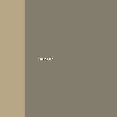
^ nach oben