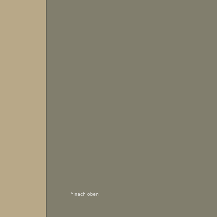
^ nach oben