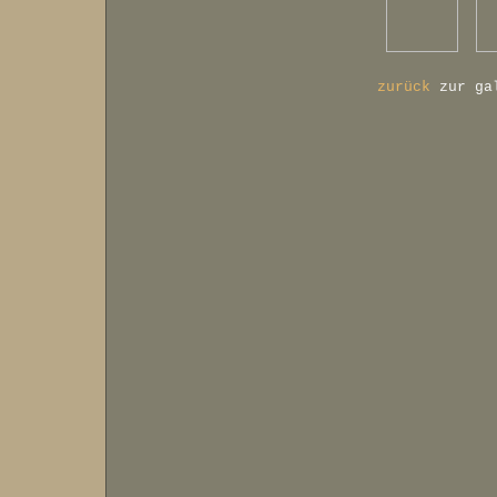
zurück
zur ga