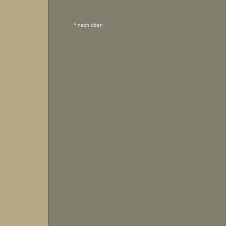
^ nach oben