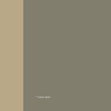
^ nach oben