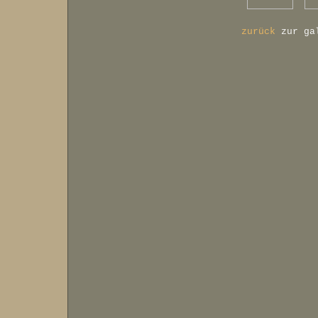
zurück
zur ga