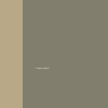
^ nach oben